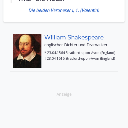
Die beiden Veroneser I, 1. (Valentin)
William Shakespeare
englischer Dichter und Dramatiker
* 23.04.1564 Stratford-upon-Avon (England)
† 23.04.1616 Stratford-upon-Avon (England)
Anzeige