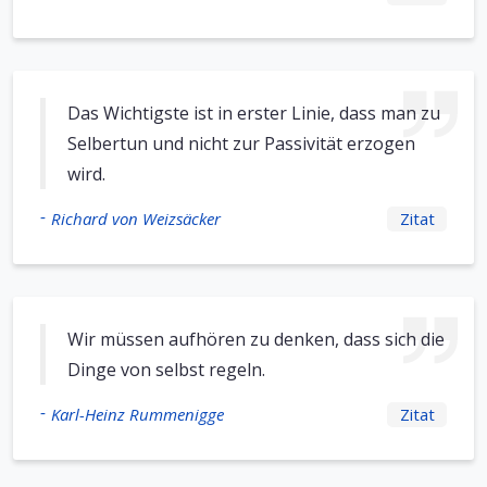
Das Wichtigste ist in erster Linie, dass man zu
Selbertun und nicht zur Passivität erzogen
wird.
-
Richard von Weizsäcker
Zitat
Wir müssen aufhören zu denken, dass sich die
Dinge von selbst regeln.
-
Karl-Heinz Rummenigge
Zitat