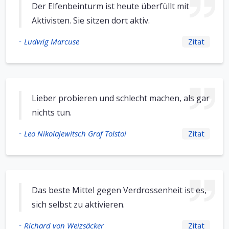
Der Elfenbeinturm ist heute überfüllt mit
Aktivisten. Sie sitzen dort aktiv.
-
Ludwig Marcuse
Zitat
Lieber probieren und schlecht machen, als gar
nichts tun.
-
Leo Nikolajewitsch Graf Tolstoi
Zitat
Das beste Mittel gegen Verdrossenheit ist es,
sich selbst zu aktivieren.
-
Richard von Weizsäcker
Zitat