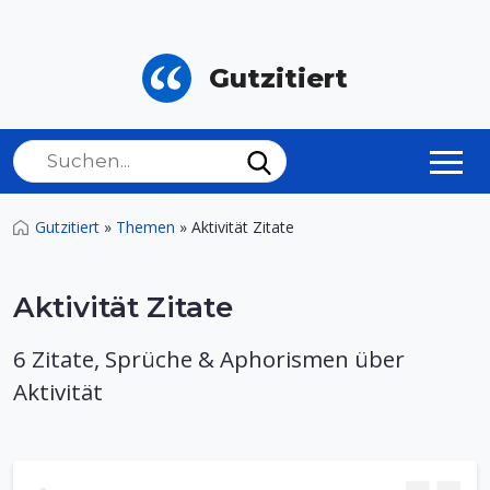
Gutzitiert
Gutzitiert
»
Themen
»
Aktivität Zitate
Aktivität Zitate
6 Zitate, Sprüche & Aphorismen über
Aktivität