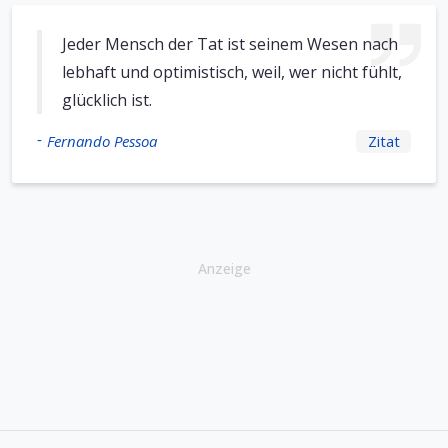
Jeder Mensch der Tat ist seinem Wesen nach
lebhaft und optimistisch, weil, wer nicht fühlt,
glücklich ist.
-
Fernando Pessoa
Zitat
Anzeige