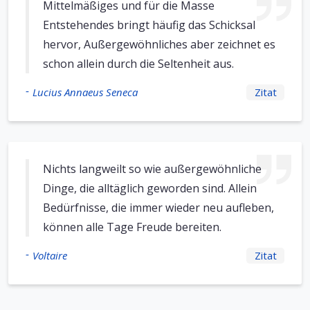
Mittelmäßiges und für die Masse
Entstehendes bringt häufig das Schicksal
hervor, Außergewöhnliches aber zeichnet es
schon allein durch die Seltenheit aus.
-
Lucius Annaeus Seneca
Zitat
Nichts langweilt so wie außergewöhnliche
Dinge, die alltäglich geworden sind. Allein
Bedürfnisse, die immer wieder neu aufleben,
können alle Tage Freude bereiten.
-
Voltaire
Zitat