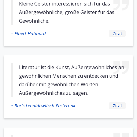
Kleine Geister interessieren sich für das
Außergewöhnliche, große Geister für das
Gewöhnliche.
-
Elbert Hubbard
Zitat
Literatur ist die Kunst, Außergewöhnliches an
gewöhnlichen Menschen zu entdecken und
darüber mit gewöhnlichen Worten
Außergewöhnliches zu sagen.
-
Boris Leonidowitsch Pasternak
Zitat