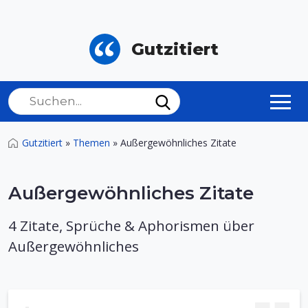
Gutzitiert
Gutzitiert
»
Themen
»
Außergewöhnliches Zitate
Außergewöhnliches Zitate
4 Zitate, Sprüche & Aphorismen über
Außergewöhnliches