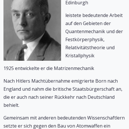
Edinburgh
leistete bedeutende Arbeit
auf den Gebieten der
Quantenmechanik und der
Festkörperphysik,
Relativitätstheorie und
Kristallphysik
1925 entwickelte er die Matrizenmechanik
Nach Hitlers Machtübernahme emigrierte Born nach
England und nahm die britische Staatsbürgerschaft an,
die er auch nach seiner Rückkehr nach Deutschland
behielt.
Gemeinsam mit anderen bedeutenden Wissenschaftlern
setzte er sich gegen den Bau von Atomwaffen ein