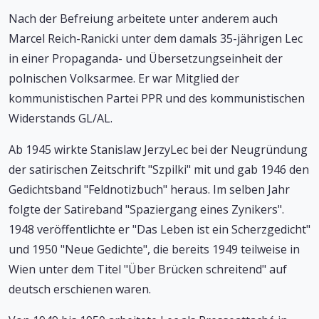
Nach der Befreiung arbeitete unter anderem auch
Marcel Reich-Ranicki unter dem damals 35-jährigen Lec
in einer Propaganda- und Übersetzungseinheit der
polnischen Volksarmee. Er war Mitglied der
kommunistischen Partei PPR und des kommunistischen
Widerstands GL/AL.
Ab 1945 wirkte Stanislaw JerzyLec bei der Neugründung
der satirischen Zeitschrift "Szpilki" mit und gab 1946 den
Gedichtsband "Feldnotizbuch" heraus. Im selben Jahr
folgte der Satireband "Spaziergang eines Zynikers".
1948 veröffentlichte er "Das Leben ist ein Scherzgedicht"
und 1950 "Neue Gedichte", die bereits 1949 teilweise in
Wien unter dem Titel "Über Brücken schreitend" auf
deutsch erschienen waren.