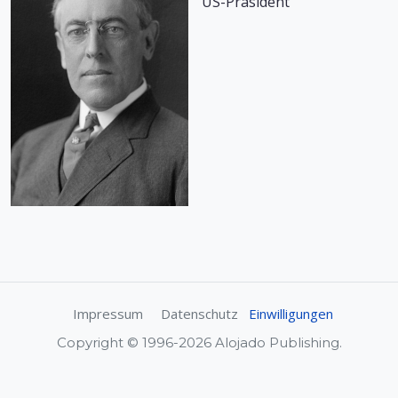
US-Präsident
Impressum
Datenschutz
Einwilligungen
Copyright © 1996-2026 Alojado Publishing.