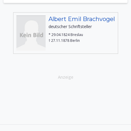
Albert Emil Brachvogel
deutscher Schriftsteller
* 29.04.1824 Breslau
† 27.11.1878 Berlin
Anzeige