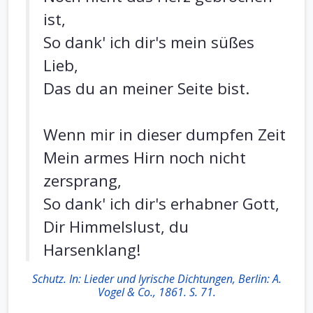
ist,
So dank' ich dir's mein süßes
Lieb,
Das du an meiner Seite bist.
Wenn mir in dieser dumpfen Zeit
Mein armes Hirn noch nicht
zersprang,
So dank' ich dir's erhabner Gott,
Dir Himmelslust, du
Harsenklang!
Schutz. In: Lieder und lyrische Dichtungen, Berlin: A.
Vogel & Co., 1861. S. 71.