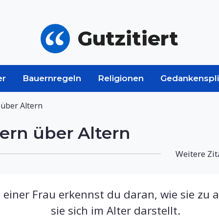
Gutzitiert
er
Bauernregeln
Religionen
Gedankenspli
über Altern
ern über Altern
Weitere Zit
einer Frau erkennst du daran, wie sie zu a
sie sich im Alter darstellt.