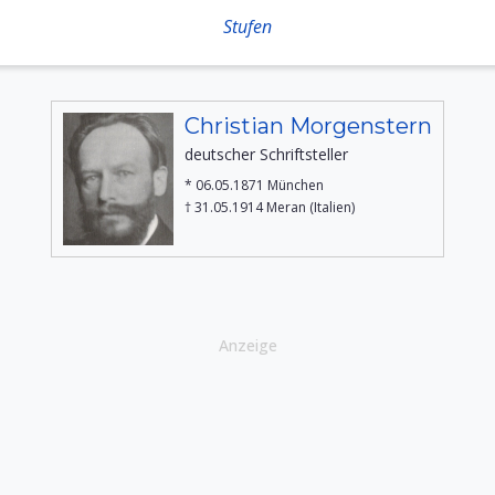
Stufen
Christian Morgenstern
deutscher Schriftsteller
* 06.05.1871 München
† 31.05.1914 Meran (Italien)
Anzeige