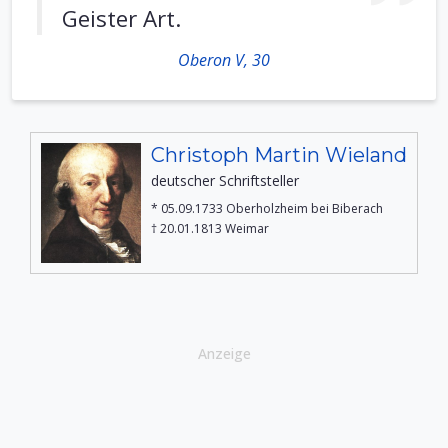
Geister Art.
Oberon V, 30
Christoph Martin Wieland
deutscher Schriftsteller
* 05.09.1733 Oberholzheim bei Biberach
† 20.01.1813 Weimar
Anzeige