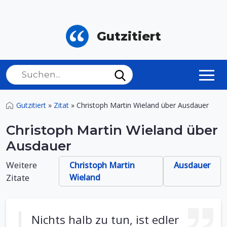
Gutzitiert
Gutzitiert
»
Zitat
»
Christoph Martin Wieland über Ausdauer
Christoph Martin Wieland über
Ausdauer
Weitere
Christoph Martin
Ausdauer
Zitate
Wieland
Nichts halb zu tun, ist edler