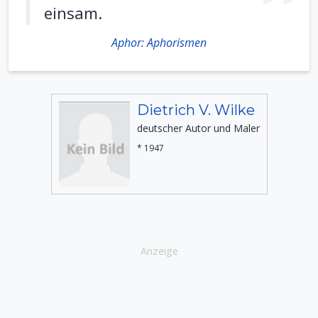
einsam.
Aphor: Aphorismen
Dietrich V. Wilke
deutscher Autor und Maler
* 1947
Anzeige