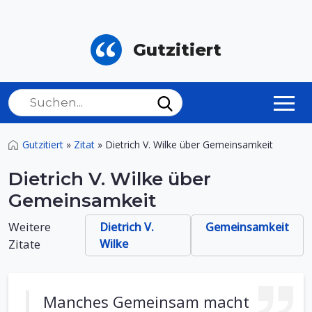
Gutzitiert
Gutzitiert
»
Zitat
»
Dietrich V. Wilke über Gemeinsamkeit
Dietrich V. Wilke über
Gemeinsamkeit
Weitere
Dietrich V.
Gemeinsamkeit
Zitate
Wilke
Manches Gemeinsam macht