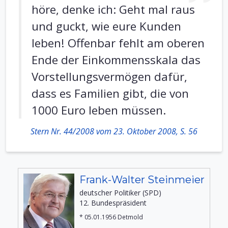
höre, denke ich: Geht mal raus
und guckt, wie eure Kunden
leben! Offenbar fehlt am oberen
Ende der Einkommensskala das
Vorstellungsvermögen dafür,
dass es Familien gibt, die von
1000 Euro leben müssen.
Stern Nr. 44/2008 vom 23. Oktober 2008, S. 56
Frank-Walter Steinmeier
deutscher Politiker (SPD)
12. Bundespräsident
* 05.01.1956 Detmold