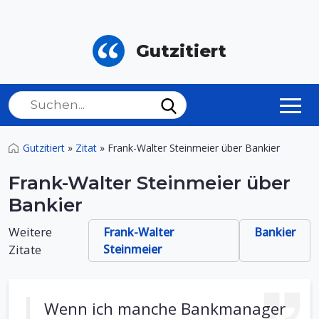
Gutzitiert
Gutzitiert
»
Zitat
»
Frank-Walter Steinmeier über Bankier
Frank-Walter Steinmeier über
Bankier
Weitere
Frank-Walter
Bankier
Zitate
Steinmeier
Wenn ich manche Bankmanager