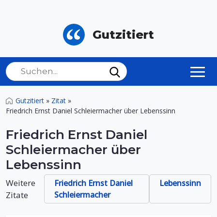
Gutzitiert
Gutzitiert
»
Zitat
»
Friedrich Ernst Daniel Schleiermacher über Lebenssinn
Friedrich Ernst Daniel
Schleiermacher über
Lebenssinn
Weitere
Friedrich Ernst Daniel
Lebenssinn
Zitate
Schleiermacher