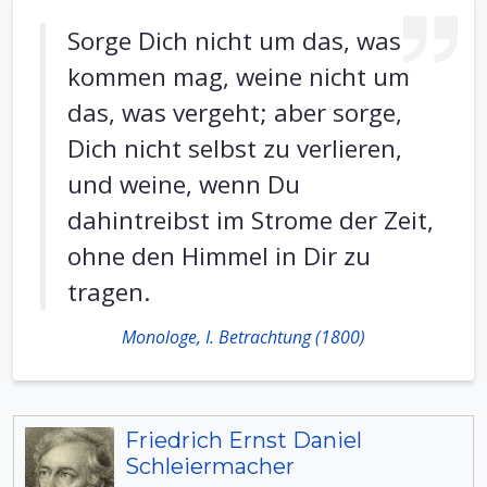
Sorge Dich nicht um das, was
kommen mag, weine nicht um
das, was vergeht; aber sorge,
Dich nicht selbst zu verlieren,
und weine, wenn Du
dahintreibst im Strome der Zeit,
ohne den Himmel in Dir zu
tragen.
Monologe, I. Betrachtung (1800)
Friedrich Ernst Daniel
Schleiermacher