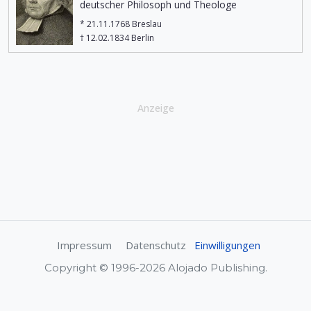
deutscher Philosoph und Theologe
* 21.11.1768 Breslau
† 12.02.1834 Berlin
Anzeige
Impressum
Datenschutz
Einwilligungen
Copyright © 1996-2026 Alojado Publishing.