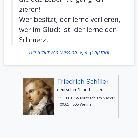
zieren!
Wer besitzt, der lerne verlieren,
wer im Glück ist, der lerne den
Schmerz!
Die Braut von Messina IV, 4. (Cajetan)
Friedrich Schiller
deutscher Schriftsteller
* 10.11.1759 Marbach am Neckar
† 09.05.1805 Weimar