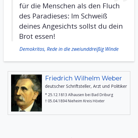
für die Menschen als den Fluch
des Paradieses: Im Schweiß
deines Angesichts sollst du dein
Brot essen!
Demokritos, Rede in die zweiunddreißig Winde
Friedrich Wilhelm Weber
deutscher Schriftsteller, Arzt und Politiker
* 25.12.1813 Alhausen bei Bad Driburg
† 05.04.1894 Nieheim Kreis Höxter