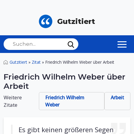
Gutzitiert
Gutzitiert
»
Zitat
»
Friedrich Wilhelm Weber über Arbeit
Friedrich Wilhelm Weber über
Arbeit
Weitere
Friedrich Wilhelm
Arbeit
Zitate
Weber
Es gibt keinen größeren Segen