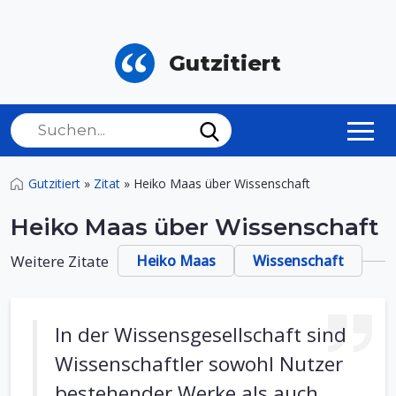
Gutzitiert
Gutzitiert
»
Zitat
»
Heiko Maas über Wissenschaft
Heiko Maas über Wissenschaft
Weitere Zitate
Heiko Maas
Wissenschaft
In der Wissensgesellschaft sind
Wissenschaftler sowohl Nutzer
bestehender Werke als auch