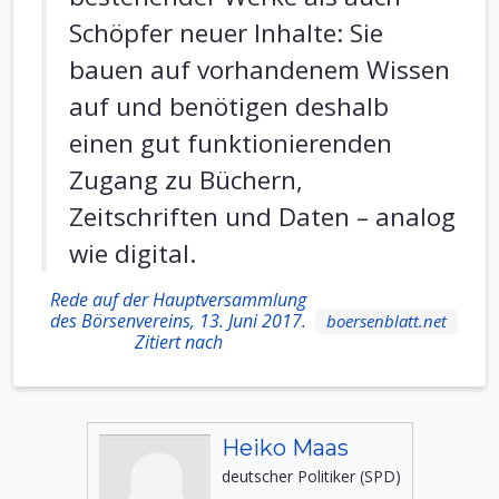
Schöpfer neuer Inhalte: Sie
bauen auf vorhandenem Wissen
auf und benötigen deshalb
einen gut funktionierenden
Zugang zu Büchern,
Zeitschriften und Daten – analog
wie digital.
Rede auf der Hauptversammlung
des Börsenvereins, 13. Juni 2017.
boersenblatt.net
Zitiert nach
Heiko Maas
deutscher Politiker (SPD)