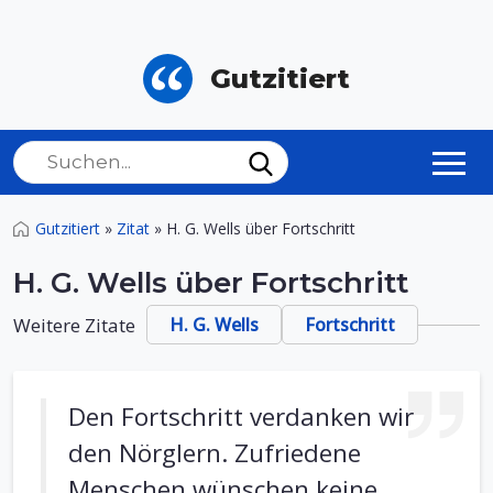
Gutzitiert
Gutzitiert
»
Zitat
»
H. G. Wells über Fortschritt
H. G. Wells über Fortschritt
Weitere Zitate
H. G. Wells
Fortschritt
Den Fortschritt verdanken wir
den Nörglern. Zufriedene
Menschen wünschen keine