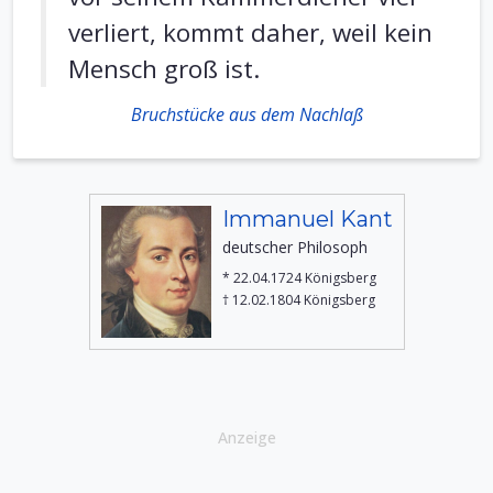
verliert, kommt daher, weil kein
Mensch groß ist.
Bruchstücke aus dem Nachlaß
Immanuel Kant
deutscher Philosoph
* 22.04.1724 Königsberg
† 12.02.1804 Königsberg
Anzeige