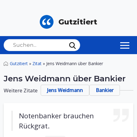
Gutzitiert
Gutzitiert
»
Zitat
»
Jens Weidmann über Bankier
Jens Weidmann über Bankier
Weitere Zitate
Jens Weidmann
Bankier
Notenbanker brauchen
Rückgrat.