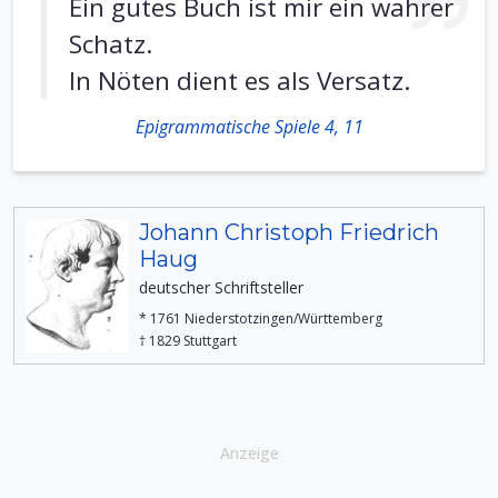
Ein gutes Buch ist mir ein wahrer
Schatz.
In Nöten dient es als Versatz.
Epigrammatische Spiele 4, 11
Johann Christoph Friedrich
Haug
deutscher Schriftsteller
* 1761 Niederstotzingen/Württemberg
† 1829 Stuttgart
Anzeige