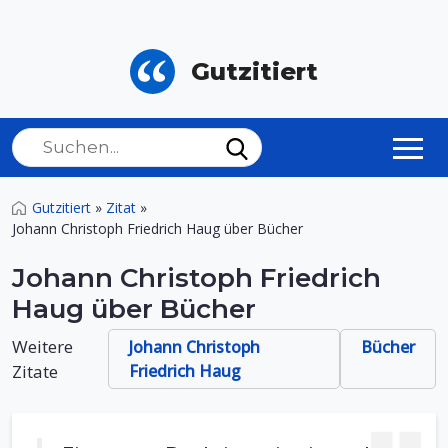
Gutzitiert
Gutzitiert
»
Zitat
»
Johann Christoph Friedrich Haug über Bücher
Johann Christoph Friedrich
Haug über Bücher
Weitere
Johann Christoph
Bücher
Zitate
Friedrich Haug