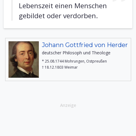
Lebenszeit einen Menschen
gebildet oder verdorben.
Johann Gottfried von Herder
deutscher Philosoph und Theologe
* 25.08.1744 Mohrungen, Ostpreußen
† 18.12.1803 Weimar
Anzeige