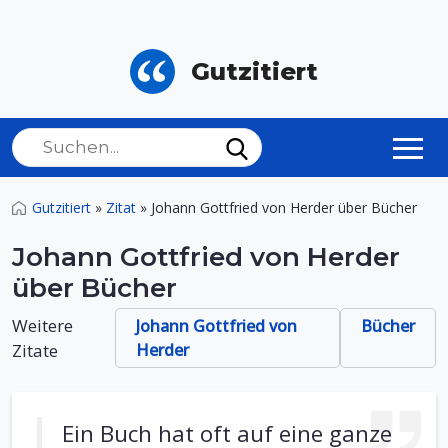
Gutzitiert
Gutzitiert
»
Zitat
»
Johann Gottfried von Herder über Bücher
Johann Gottfried von Herder
über Bücher
Weitere
Johann Gottfried von
Bücher
Zitate
Herder
Ein Buch hat oft auf eine ganze