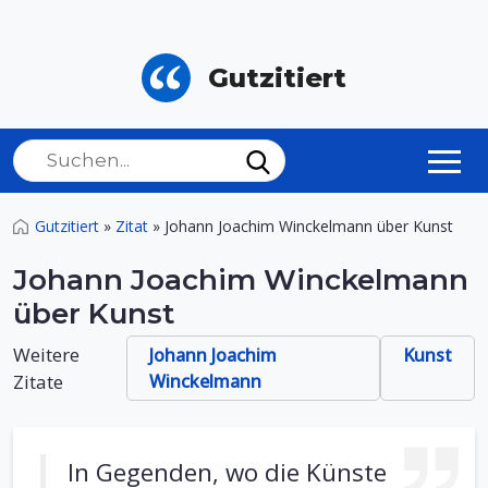
Gutzitiert
Gutzitiert
»
Zitat
»
Johann Joachim Winckelmann über Kunst
Johann Joachim Winckelmann
über Kunst
Weitere
Johann Joachim
Kunst
Zitate
Winckelmann
In Gegenden, wo die Künste