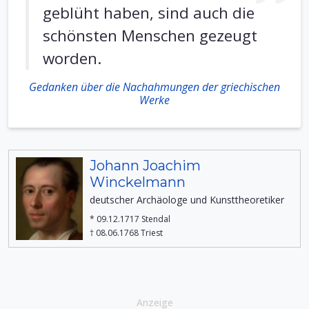
geblüht haben, sind auch die
schönsten Menschen gezeugt
worden.
Gedanken über die Nachahmungen der griechischen
Werke
Johann Joachim
Winckelmann
deutscher Archäologe und Kunsttheoretiker
* 09.12.1717 Stendal
† 08.06.1768 Triest
Anzeige