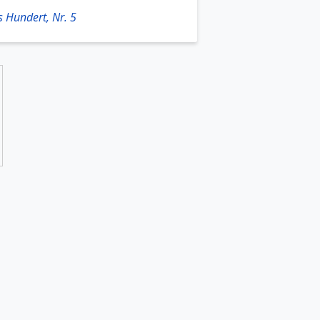
 Hundert, Nr. 5