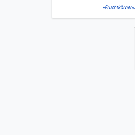
»Fruchtkörner«