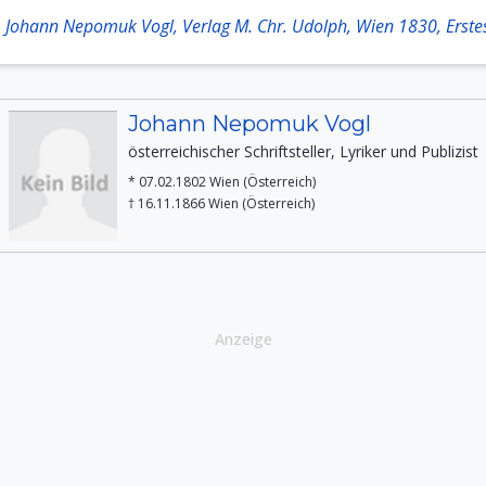
. Johann Nepomuk Vogl, Verlag M. Chr. Udolph, Wien 1830, Erstes
Johann Nepomuk Vogl
österreichischer Schriftsteller, Lyriker und Publizist
* 07.02.1802 Wien (Österreich)
† 16.11.1866 Wien (Österreich)
Anzeige