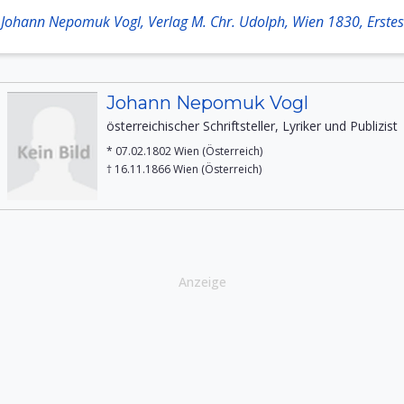
 Johann Nepomuk Vogl, Verlag M. Chr. Udolph, Wien 1830, Erstes
Johann Nepomuk Vogl
österreichischer Schriftsteller, Lyriker und Publizist
* 07.02.1802 Wien (Österreich)
† 16.11.1866 Wien (Österreich)
Anzeige