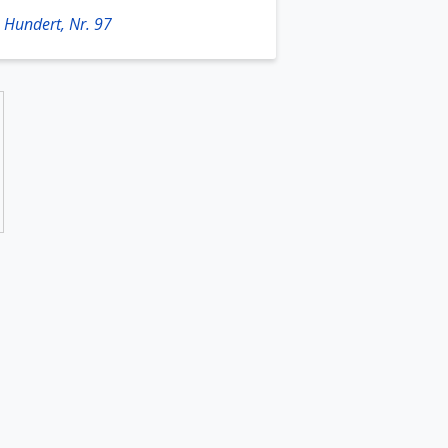
 Hundert, Nr. 97