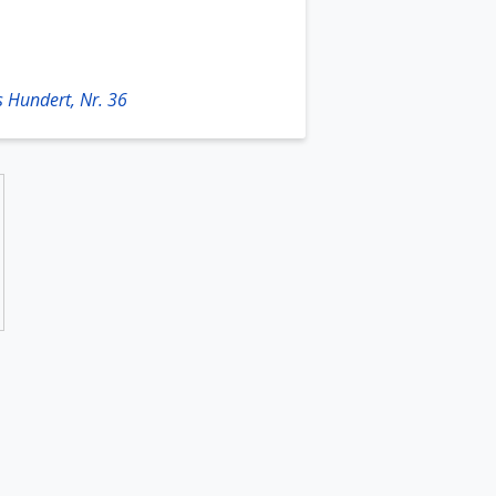
 Hundert, Nr. 36