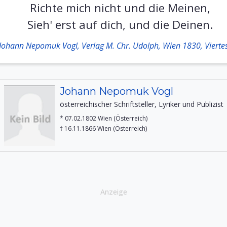
Richte mich nicht und die Meinen,
Sieh' erst auf dich, und die Deinen.
 Johann Nepomuk Vogl, Verlag M. Chr. Udolph, Wien 1830, Viertes
Johann Nepomuk Vogl
österreichischer Schriftsteller, Lyriker und Publizist
* 07.02.1802 Wien (Österreich)
† 16.11.1866 Wien (Österreich)
Anzeige