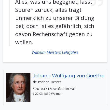
Alles, was uns begegnet, lässt
Spuren zurück, alles trägt
unmerklich zu unserer Bildung
bei; doch ist es gefährlich, sich
davon Rechenschaft geben zu
wollen.
Wilhelm Meisters Lehrjahre
Johann Wolfgang von Goethe
deutscher Dichter
* 28.08.1749 Frankfurt am Main
† 22.03.1832 Weimar