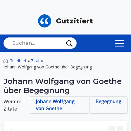
Gutzitiert
Gutzitiert
»
Zitat
»
Johann Wolfgang von Goethe über Begegnung
Johann Wolfgang von Goethe
über Begegnung
Weitere
Johann Wolfgang
Begegnung
Zitate
von Goethe