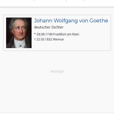
Johann Wolfgang von Goethe
deutscher Dichter
* 28.08.1749 Frankfurt am Main
† 22.03.1832 Weimar
Anzeige