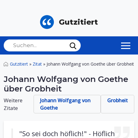
Gutzitiert
Gutzitiert
»
Zitat
»
Johann Wolfgang von Goethe über Grobheit
Johann Wolfgang von Goethe
über Grobheit
Weitere
Johann Wolfgang von
Grobheit
Zitate
Goethe
"So sei doch höflich!" - Höflich