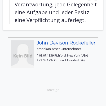
Verantwortung, jede Gelegenheit
eine Aufgabe und jeder Besitz
eine Verpflichtung auferlegt.
John Davison Rockefeller
amerikanischer Unternehmer
* 08.07.1839 Richford, New York (USA)
† 23.05.1937 Ormond, Florida (USA)
Anzeige