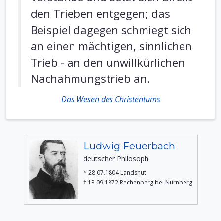
den Trieben entgegen; das
Beispiel dagegen schmiegt sich
an einen mächtigen, sinnlichen
Trieb - an den unwillkürlichen
Nachahmungstrieb an.
Das Wesen des Christentums
Ludwig Feuerbach
deutscher Philosoph
* 28.07.1804 Landshut
† 13.09.1872 Rechenberg bei Nürnberg