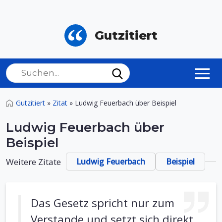
Gutzitiert
Gutzitiert
»
Zitat
»
Ludwig Feuerbach über Beispiel
Ludwig Feuerbach über
Beispiel
Weitere Zitate
Ludwig Feuerbach
Beispiel
Das Gesetz spricht nur zum
Verstande und setzt sich direkt