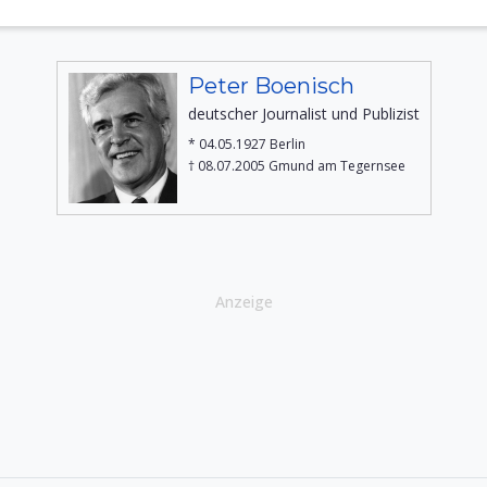
Peter Boenisch
deutscher Journalist und Publizist
* 04.05.1927 Berlin
† 08.07.2005 Gmund am Tegernsee
Anzeige