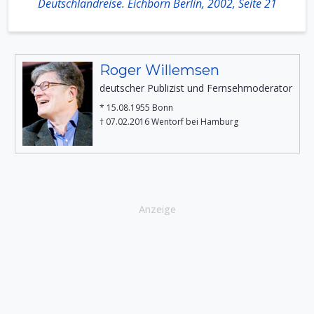
Deutschlandreise. Eichborn Berlin, 2002, Seite 21
Roger Willemsen
deutscher Publizist und Fernsehmoderator
* 15.08.1955 Bonn
† 07.02.2016 Wentorf bei Hamburg
Anzeige