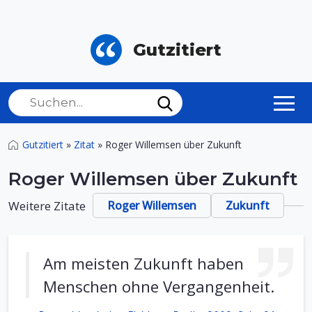
Gutzitiert
Gutzitiert
»
Zitat
»
Roger Willemsen über Zukunft
Roger Willemsen über Zukunft
Weitere Zitate
Roger Willemsen
Zukunft
Am meisten Zukunft haben
Menschen ohne Vergangenheit.