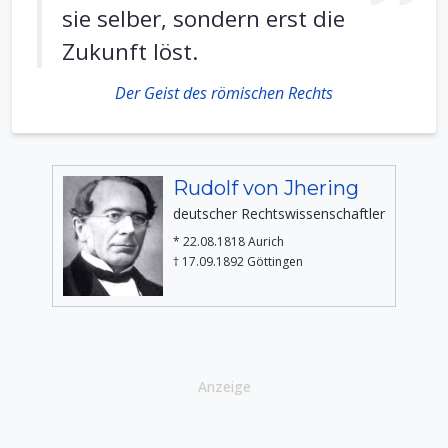
sie selber, sondern erst die
Zukunft löst.
Der Geist des römischen Rechts
Rudolf von Jhering
deutscher Rechtswissenschaftler
* 22.08.1818 Aurich
† 17.09.1892 Göttingen
Anzeige