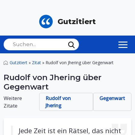
Gutzitiert
Gutzitiert
»
Zitat
»
Rudolf von Jhering über Gegenwart
Rudolf von Jhering über
Gegenwart
Weitere
Rudolf von
Gegenwart
Zitate
Jhering
Jede Zeit ist ein Rätsel, das nicht