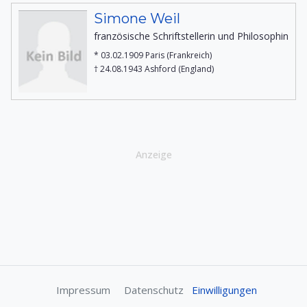
Simone Weil
französische Schriftstellerin und Philosophin
* 03.02.1909 Paris (Frankreich)
† 24.08.1943 Ashford (England)
Anzeige
Impressum
Datenschutz
Einwilligungen