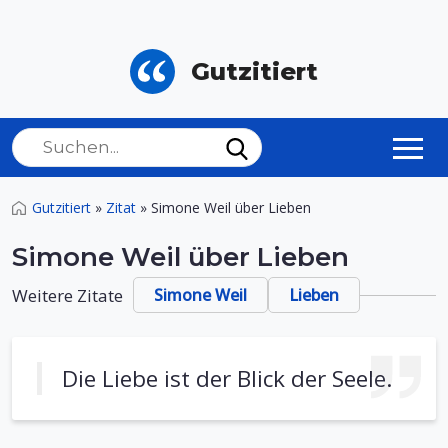
Gutzitiert
Gutzitiert
»
Zitat
»
Simone Weil über Lieben
Simone Weil über Lieben
Weitere Zitate
Simone Weil
Lieben
Die Liebe ist der Blick der Seele.