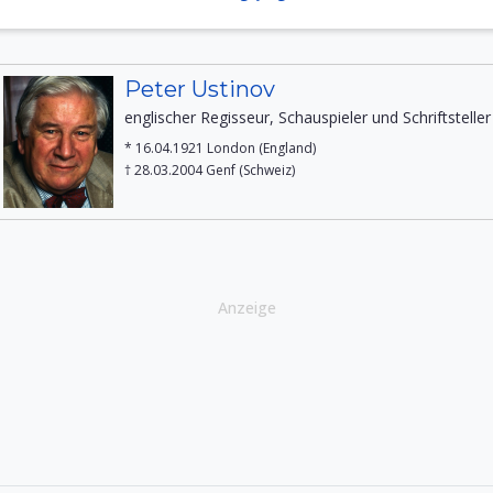
Peter Ustinov
englischer Regisseur, Schauspieler und Schriftsteller
* 16.04.1921 London (England)
† 28.03.2004 Genf (Schweiz)
Anzeige