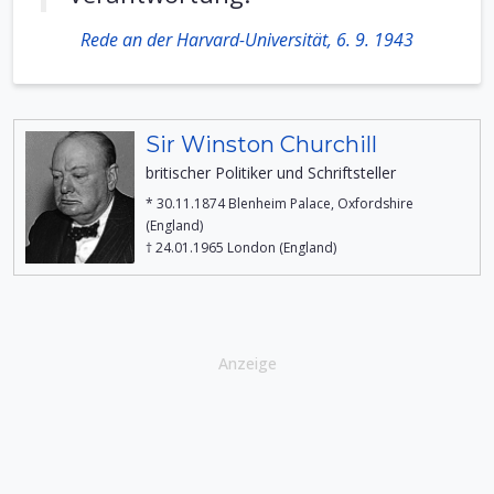
Rede an der Harvard-Universität, 6. 9. 1943
Sir Winston Churchill
britischer Politiker und Schriftsteller
* 30.11.1874 Blenheim Palace, Oxfordshire
(England)
† 24.01.1965 London (England)
Anzeige