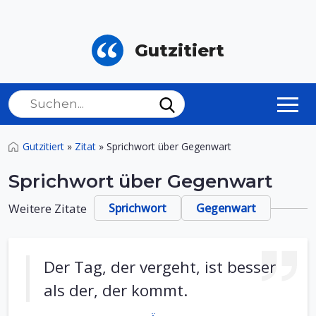
Gutzitiert
Gutzitiert
»
Zitat
»
Sprichwort über Gegenwart
Sprichwort über Gegenwart
Weitere Zitate
Sprichwort
Gegenwart
Der Tag, der vergeht, ist besser
als der, der kommt.