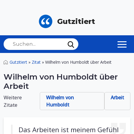
Gutzitiert
Gutzitiert
»
Zitat
»
Wilhelm von Humboldt über Arbeit
Wilhelm von Humboldt über
Arbeit
Weitere
Wilhelm von
Arbeit
Zitate
Humboldt
Das Arbeiten ist meinem Gefühl