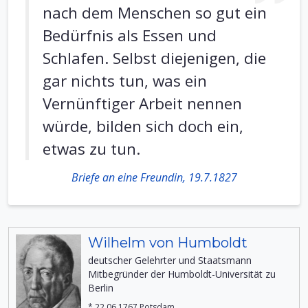
nach dem Menschen so gut ein
Bedürfnis als Essen und
Schlafen. Selbst diejenigen, die
gar nichts tun, was ein
Vernünftiger Arbeit nennen
würde, bilden sich doch ein,
etwas zu tun.
Briefe an eine Freundin, 19.7.1827
Wilhelm von Humboldt
deutscher Gelehrter und Staatsmann
Mitbegründer der Humboldt-Universität zu
Berlin
* 22.06.1767 Potsdam