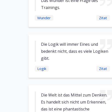
Das Wunder ist eine Frage des
Trainings.
Wunder
Zitat
Die Logik will immer Eines und
bedenkt nicht, dass es viele Logiken
gibt.
Logik
Zitat
Die Welt ist das Mittel zum Denken.
Es handelt sich nicht um Erkennen,
das ist eine phantastische