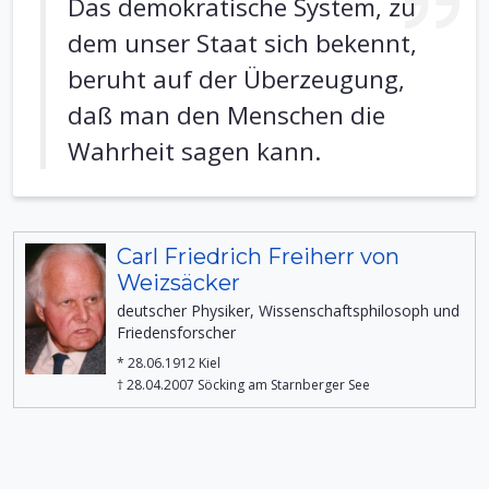
Das demokratische System, zu
dem unser Staat sich bekennt,
beruht auf der Überzeugung,
daß man den Menschen die
Wahrheit sagen kann.
Carl Friedrich Freiherr von
Weizsäcker
deutscher Physiker, Wissenschaftsphilosoph und
Friedensforscher
* 28.06.1912 Kiel
† 28.04.2007 Söcking am Starnberger See