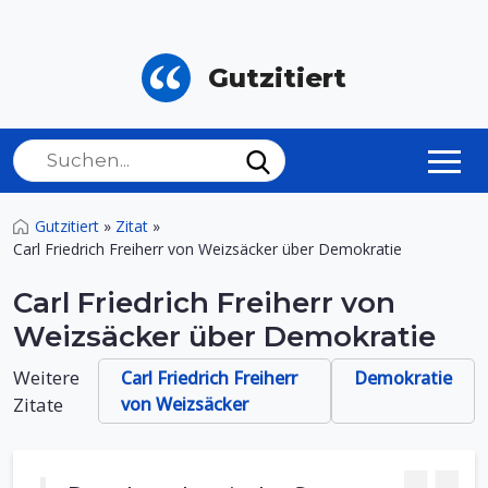
Gutzitiert
Gutzitiert
»
Zitat
»
Carl Friedrich Freiherr von Weizsäcker über Demokratie
Carl Friedrich Freiherr von
Weizsäcker über Demokratie
Weitere
Carl Friedrich Freiherr
Demokratie
Zitate
von Weizsäcker