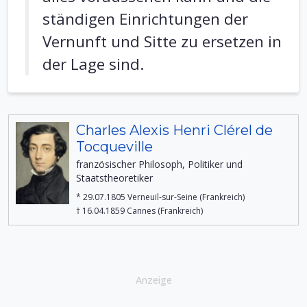
ständigen Einrichtungen der
Vernunft und Sitte zu ersetzen in
der Lage sind.
Charles Alexis Henri Clérel de
Tocqueville
französischer Philosoph, Politiker und
Staatstheoretiker
* 29.07.1805 Verneuil-sur-Seine (Frankreich)
† 16.04.1859 Cannes (Frankreich)
Anzeige