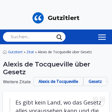
Gutzitiert
Gutzitiert
»
Zitat
»
Alexis de Tocqueville über Gesetz
Alexis de Tocqueville über
Gesetz
Weitere Zitate
Alexis de Tocqueville
Gesetz
Es gibt kein Land, wo das Gesetz
alles voraussehen kann und die