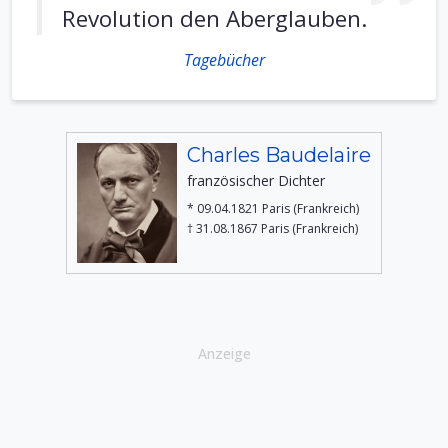
Revolution den Aberglauben.
Tagebücher
Charles Baudelaire
französischer Dichter
* 09.04.1821 Paris (Frankreich)
† 31.08.1867 Paris (Frankreich)
Anzeige