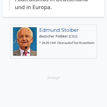
und in Europa.
Edmund Stoiber
deutscher Politiker (CSU)
* 28.09.1941 Oberaudorf bei Rosenheim
Anzeige