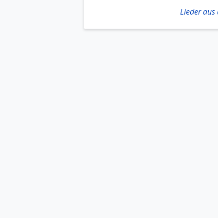
Lieder aus 