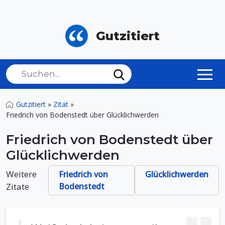
Gutzitiert
Gutzitiert
»
Zitat
»
Friedrich von Bodenstedt über Glücklichwerden
Friedrich von Bodenstedt über
Glücklichwerden
Weitere
Friedrich von
Glücklichwerden
Zitate
Bodenstedt