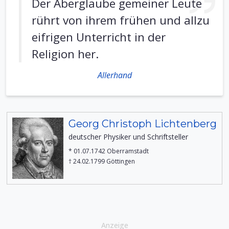
Der Aberglaube gemeiner Leute
rührt von ihrem frühen und allzu
eifrigen Unterricht in der
Religion her.
Allerhand
Georg Christoph Lichtenberg
deutscher Physiker und Schriftsteller
* 01.07.1742 Oberramstadt
† 24.02.1799 Göttingen
Anzeige