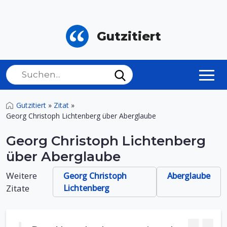
Gutzitiert
Gutzitiert
»
Zitat
»
Georg Christoph Lichtenberg über Aberglaube
Georg Christoph Lichtenberg
über Aberglaube
Weitere
Georg Christoph
Aberglaube
Zitate
Lichtenberg