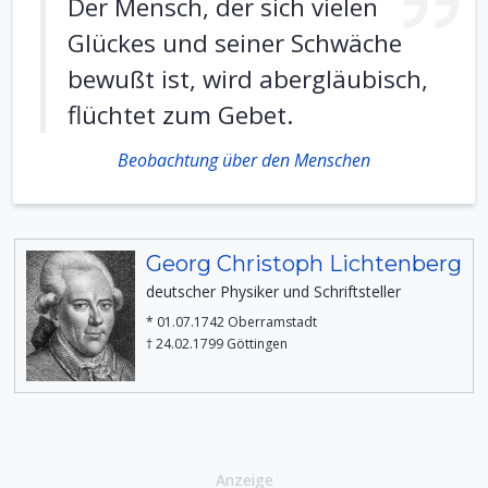
Der Mensch, der sich vielen
Glückes und seiner Schwäche
bewußt ist, wird abergläubisch,
flüchtet zum Gebet.
Beobachtung über den Menschen
Georg Christoph Lichtenberg
deutscher Physiker und Schriftsteller
* 01.07.1742 Oberramstadt
† 24.02.1799 Göttingen
Anzeige