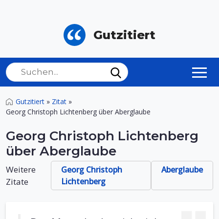
Gutzitiert
Gutzitiert
»
Zitat
»
Georg Christoph Lichtenberg über Aberglaube
Georg Christoph Lichtenberg
über Aberglaube
Weitere
Georg Christoph
Aberglaube
Zitate
Lichtenberg