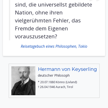
sind, die universellst gebildete
Nation, ohne ihren
vielgerühmten Fehler, das
Fremde dem Eigenen
vorauszusetzen?
Reisetagebuch eines Philosophen, Tokio
Hermann von Keyserling
deutscher Philosoph
* 20.07.1880 Könno (Livland)
† 26.04.1946 Aurach, Tirol