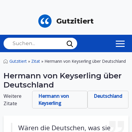
Gutzitiert
Gutzitiert
»
Zitat
»
Hermann von Keyserling über Deutschland
Hermann von Keyserling über
Deutschland
Weitere
Hermann von
Deutschland
Zitate
Keyserling
Wären die Deutschen, was sie