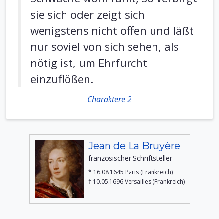
sie sich oder zeigt sich
wenigstens nicht offen und läßt
nur soviel von sich sehen, als
nötig ist, um Ehrfurcht
einzuflößen.
Charaktere 2
Jean de La Bruyère
französischer Schriftsteller
* 16.08.1645 Paris (Frankreich)
† 10.05.1696 Versailles (Frankreich)