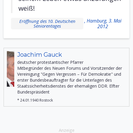
weiß!
, Hamburg, 3. Mai
Eröffnung des 10. Deutschen
Seniorentages
2012
Joachim Gauck
deutscher protestantischer Pfarrer
Mitbegründer des Neuen Forums und Vorsitzender der
Vereinigung "Gegen Vergessen – Für Demokratie" und
erster Bundesbeauftragter für die Unterlagen des
Staatssicherheitsdienstes der ehemaligen DDR. Elfter
Bundespräsident
* 24.01.1940 Rostock
Anzeige