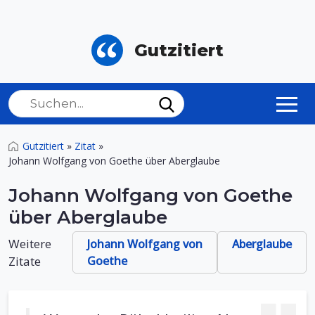
Gutzitiert
Gutzitiert
»
Zitat
»
Johann Wolfgang von Goethe über Aberglaube
Johann Wolfgang von Goethe
über Aberglaube
Weitere
Johann Wolfgang von
Aberglaube
Zitate
Goethe